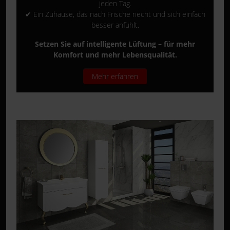
jeden Tag.
✔ Ein Zuhause, das nach Frische riecht und sich einfach
besser anfühlt.
Setzen Sie auf intelligente Lüftung – für mehr
Komfort und mehr Lebensqualität.
Mehr erfahren