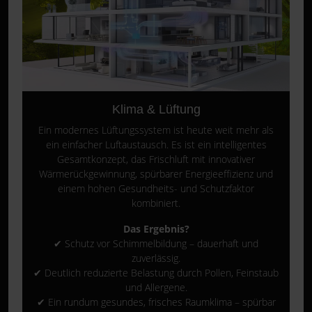
Klima & Lüftung
Ein modernes Lüftungssystem ist heute weit mehr als
ein einfacher Luftaustausch. Es ist ein intelligentes
Gesamtkonzept, das Frischluft mit innovativer
Wärmerückgewinnung, spürbarer Energieeffizienz und
einem hohen Gesundheits- und Schutzfaktor
kombiniert.
Das Ergebnis?
✔ Schutz vor Schimmelbildung – dauerhaft und
zuverlässig.
✔ Deutlich reduzierte Belastung durch Pollen, Feinstaub
und Allergene.
✔ Ein rundum gesundes, frisches Raumklima – spürbar